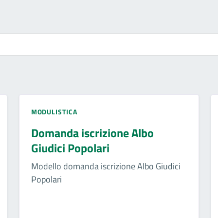
MODULISTICA
Domanda iscrizione Albo
Giudici Popolari
Modello domanda iscrizione Albo Giudici
Popolari