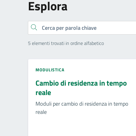
Esplora
Cerca
5 elementi trovati in ordine alfabetico
MODULISTICA
Cambio di residenza in tempo
reale
Moduli per cambio di residenza in tempo
reale