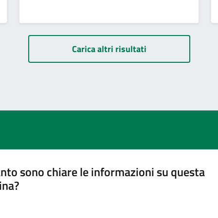
Carica altri risultati
nto sono chiare le informazioni su questa
ina?