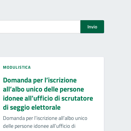
Invio
MODULISTICA
Domanda per l’iscrizione
all’albo unico delle persone
idonee all’ufficio di scrutatore
di seggio elettorale
Domanda per l’iscrizione all’albo unico
delle persone idonee all’ufficio di