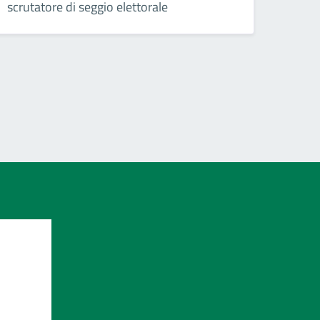
scrutatore di seggio elettorale