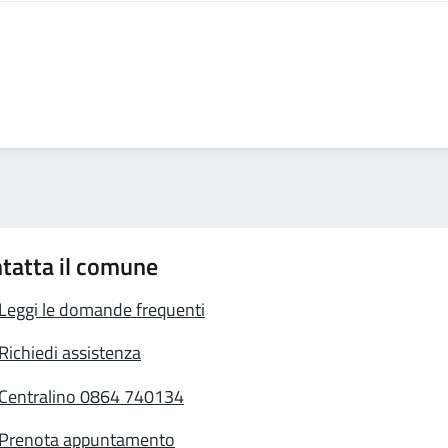
tatta il comune
Leggi le domande frequenti
Richiedi assistenza
Centralino 0864 740134
Prenota appuntamento