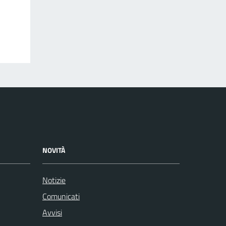
NOVITÀ
Notizie
Comunicati
Avvisi