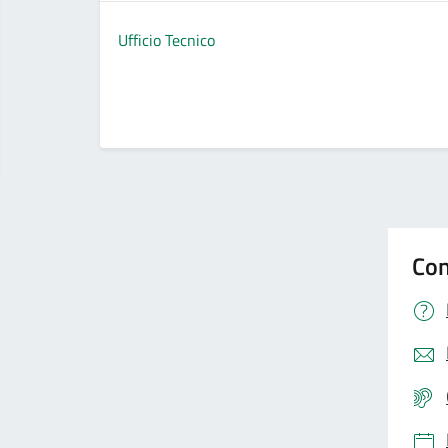
Ufficio Tecnico
Con