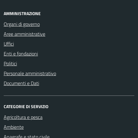
AMMINISTRAZIONE
Organi di governo
Aree amministrative
Uffici
Enti e fondazioni
Politici
Personale amministrativo
Documenti e Dati
CATEGORIE DI SERVIZIO
Agricoltura e pesca
Ambiente
Anagrafe e stato civile