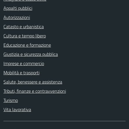
Appalti pubblici
Autorizzazioni
Catasto e urbanistica
Cultura e tempo libero
Educazione e formazione
Giustizia e sicurezza pubblica
Imprese e commercio
Mobilità e trasporti
Salute, benessere e assistenza
Tributi, finanze e contravvenzioni
Turismo
Vita lavorativa