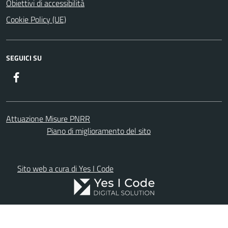
Obiettivi di accessibilità
Cookie Policy (UE)
SEGUICI SU
Facebook
Attuazione Misure PNRR
Piano di miglioramento del sito
Sito web a cura di Yes I Code