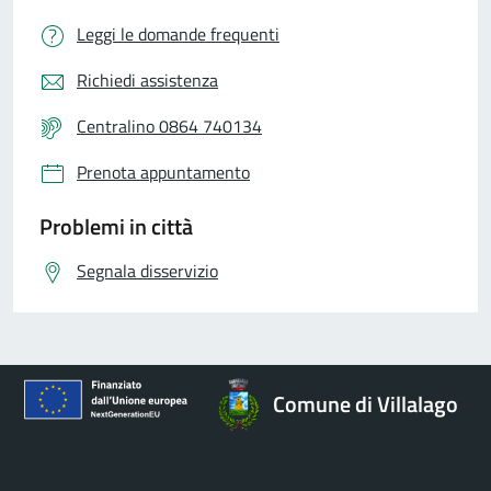
Leggi le domande frequenti
Richiedi assistenza
Centralino 0864 740134
Prenota appuntamento
Problemi in città
Segnala disservizio
Comune di Villalago