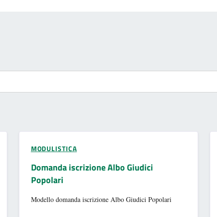
MODULISTICA
Domanda iscrizione Albo Giudici
Popolari
Modello domanda iscrizione Albo Giudici Popolari