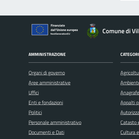
Comune di Vil
AMMINISTRAZIONE
CATEGORI
Organi di governo
Agricoltu
Aree amministrative
Ambient
Uffici
Anagrafe 
Enti e fondazioni
Appalti p
Politici
Autorizza
Personale amministrativo
Catasto e
Documenti e Dati
Cultura 