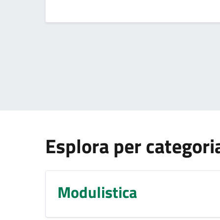
Esplora per categori
Modulistica