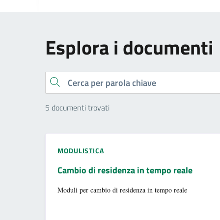
Esplora i documenti
Cerca
5 documenti trovati
MODULISTICA
Cambio di residenza in tempo reale
Moduli per cambio di residenza in tempo reale