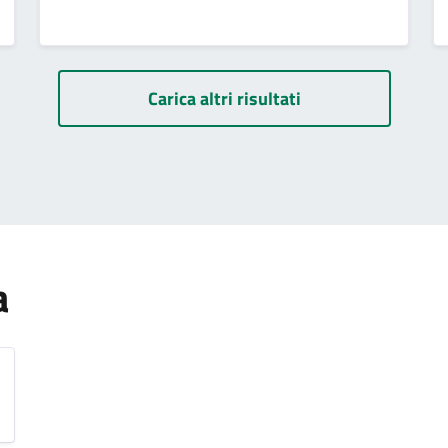
Carica altri risultati
a