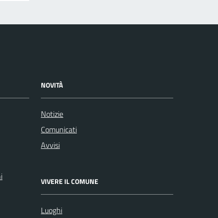
NOVITÀ
Notizie
Comunicati
Avvisi
i
VIVERE IL COMUNE
Luoghi