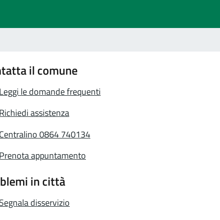
tatta il comune
Leggi le domande frequenti
Richiedi assistenza
Centralino 0864 740134
Prenota appuntamento
blemi in città
Segnala disservizio