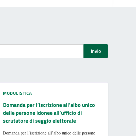
Invio
MODULISTICA
Domanda per l’iscrizione all’albo unico
delle persone idonee all’ufficio di
scrutatore di seggio elettorale
Domanda per l’iscrizione all’albo unico delle persone