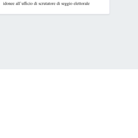
idonee all’ufficio di scrutatore di seggio elettorale