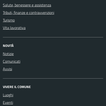
Salute, benessere e assistenza
Tributi, finanze e contravvenzioni
Turismo
Vita lavorativa
NOVITÀ
Notizie
Comunicati
Avvisi
VIVERE IL COMUNE
Luoghi
Eventi