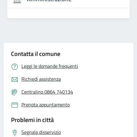
Contatta il comune
Leggi le domande frequenti
Richiedi assistenza
Centralino 0864 740134
Prenota appuntamento
Problemi in città
Segnala disservizio