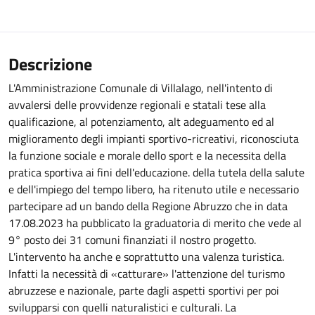
Descrizione
L'Amministrazione Comunale di Villalago, nell'intento di
avvalersi delle provvidenze regionali e statali tese alla
qualificazione, al potenziamento, alt adeguamento ed al
miglioramento degli impianti sportivo-ricreativi, riconosciuta
la funzione sociale e morale dello sport e la necessita della
pratica sportiva ai fini dell'educazione. della tutela della salute
e dell'impiego del tempo libero, ha ritenuto utile e necessario
partecipare ad un bando della Regione Abruzzo che in data
17.08.2023 ha pubblicato la graduatoria di merito che vede al
9° posto dei 31 comuni finanziati il nostro progetto.
L'intervento ha anche e soprattutto una valenza turistica.
Infatti la necessità di «catturare» l'attenzione del turismo
abruzzese e nazionale, parte dagli aspetti sportivi per poi
svilupparsi con quelli naturalistici e culturali. La