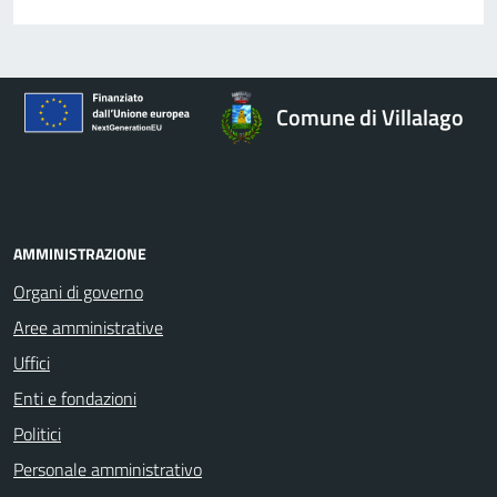
Comune di Villalago
AMMINISTRAZIONE
Organi di governo
Aree amministrative
Uffici
Enti e fondazioni
Politici
Personale amministrativo