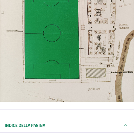
INDICE DELLA PAGINA