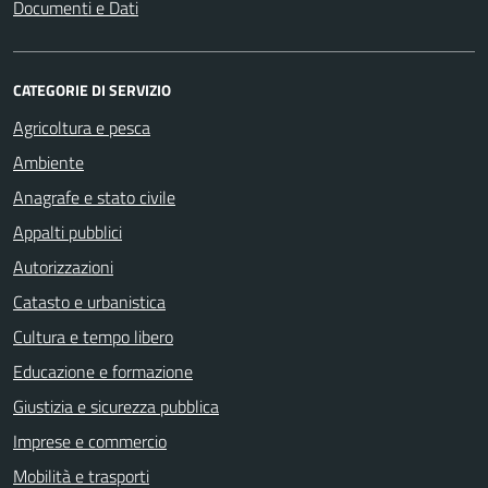
Documenti e Dati
CATEGORIE DI SERVIZIO
Agricoltura e pesca
Ambiente
Anagrafe e stato civile
Appalti pubblici
Autorizzazioni
Catasto e urbanistica
Cultura e tempo libero
Educazione e formazione
Giustizia e sicurezza pubblica
Imprese e commercio
Mobilità e trasporti