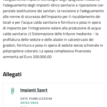
l'adeguamento degli impianti idrico sanitario e riparazione con
parziale sostituzione dei sanitari; la revisione e l'adeguamento
alle norme di sicurezza dell'impianto per il riscaldamento dei
locali e per l'acqua calda sanitaria e fornitura e posa in opera
di impianto per l'integrazione solare alla produzione di acqua
calda sanitaria: c) Sistemazione delle tribune mediante: - la
profilatura delle sedute e delle alzate in calcestruzzo dei
gradoni, fornitura e posa in opera di sedute senza schienale in
polipropilene colorato. La spesa complessiva finanziata
ammonta ad Euro 200.000,00
Allegati
Impianti Sport
DATA PUBBLICAZIONE
20/02/2024