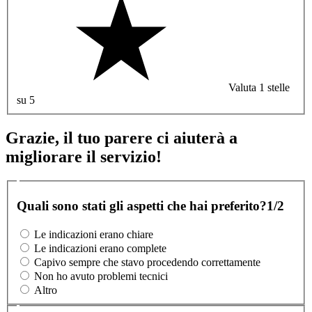
Valuta 1 stelle
su 5
Grazie, il tuo parere ci aiuterà a
migliorare il servizio!
Quali sono stati gli aspetti che hai preferito?
1/2
Le indicazioni erano chiare
Le indicazioni erano complete
Capivo sempre che stavo procedendo correttamente
Non ho avuto problemi tecnici
Altro