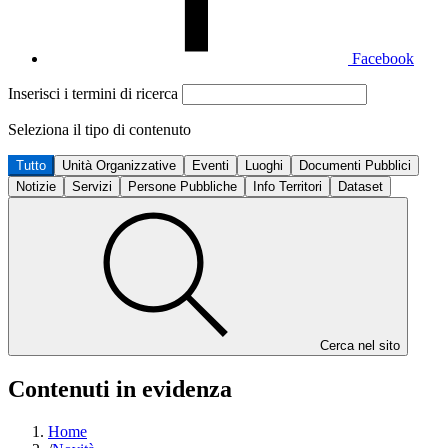
Facebook
Inserisci i termini di ricerca
Seleziona il tipo di contenuto
Tutto
Unità Organizzative
Eventi
Luoghi
Documenti Pubblici
Notizie
Servizi
Persone Pubbliche
Info Territori
Dataset
Cerca nel sito
Contenuti in evidenza
Home