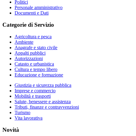
Politici
Personale amministrativo
Documenti e Dati
Categorie di Servizio
Agricoltura e pesca
Ambiente
Anagrafe e stato civile
Appalti pubblici
Autorizzazioni
Catasto e urbanistica
Cultura e tempo libero
Educazione e formazione
Giustizia e sicurezza pubblica
Imprese e commercio
Mobilità e trasporti
Salute, benessere e assistenza
Tributi, finanze e contravvenzioni
Turismo
Vita lavorativa
Novità