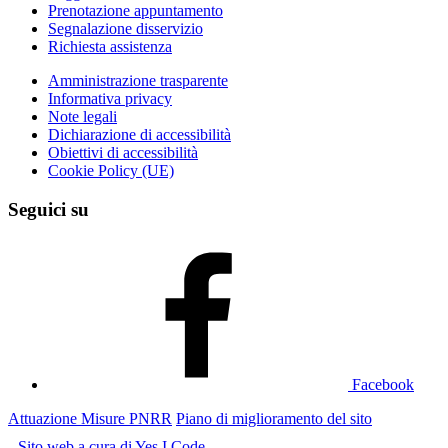
Prenotazione appuntamento
Segnalazione disservizio
Richiesta assistenza
Amministrazione trasparente
Informativa privacy
Note legali
Dichiarazione di accessibilità
Obiettivi di accessibilità
Cookie Policy (UE)
Seguici su
Facebook
Attuazione Misure PNRR
Piano di miglioramento del sito
Sito web a cura di Yes I Code