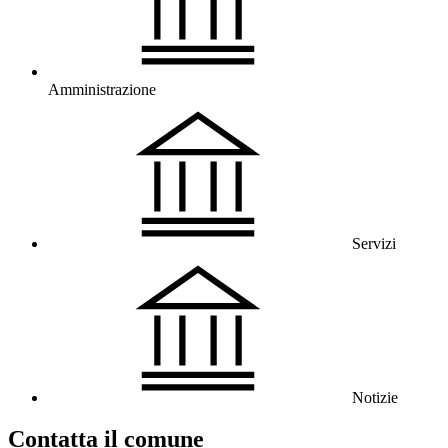
Amministrazione
Servizi
Notizie
Contatta il comune