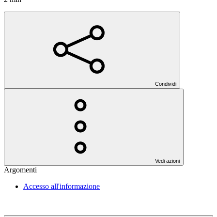
Condividi
Vedi azioni
Argomenti
Accesso all'informazione