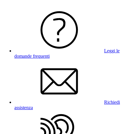
Leggi le
domande frequenti
Richiedi
assistenza