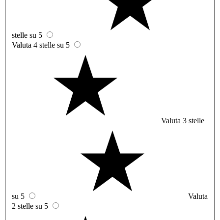
stelle su 5
Valuta 4 stelle su 5
Valuta 3 stelle
su 5
Valuta
2 stelle su 5