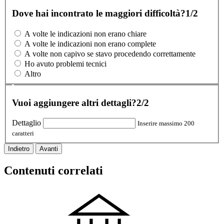
Dove hai incontrato le maggiori difficoltà?
1/2
A volte le indicazioni non erano chiare
A volte le indicazioni non erano complete
A volte non capivo se stavo procedendo correttamente
Ho avuto problemi tecnici
Altro
Vuoi aggiungere altri dettagli?
2/2
Dettaglio
Inserire massimo 200
caratteri
Indietro
Avanti
Contenuti correlati