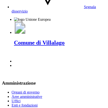
Segnala
disservizio
Comune di Villalago
Amministrazione
Organi di governo
Aree amministrative
Uffici
Enti e fondazioni