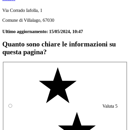
Via Corrado Iafolla, 1
Comune di Villalago, 67030
Ultimo aggiornamento:
15/05/2024, 10:47
Quanto sono chiare le informazioni su
questa pagina?
Valuta 5