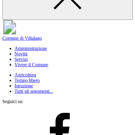
Comune di Villalago
Amministrazione
Novità
Servizi
Vivere il Comune
Agricoltura
Tempo libero
Istruzione
Tutti gli argomenti...
Seguici su: