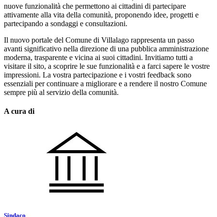
nuove funzionalità che permettono ai cittadini di partecipare
attivamente alla vita della comunità, proponendo idee, progetti e
partecipando a sondaggi e consultazioni.
Il nuovo portale del Comune di Villalago rappresenta un passo
avanti significativo nella direzione di una pubblica amministrazione
moderna, trasparente e vicina ai suoi cittadini. Invitiamo tutti a
visitare il sito, a scoprire le sue funzionalità e a farci sapere le vostre
impressioni. La vostra partecipazione e i vostri feedback sono
essenziali per continuare a migliorare e a rendere il nostro Comune
sempre più al servizio della comunità.
A cura di
Sindaco