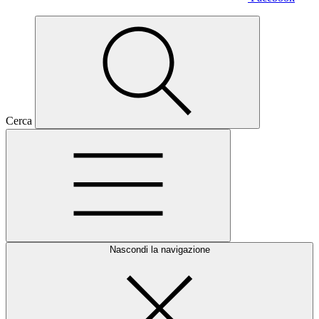
Cerca
Nascondi la navigazione