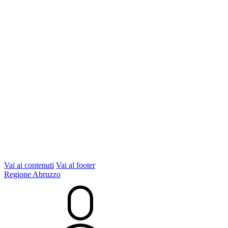
Vai ai contenuti
Vai al footer
Regione Abruzzo