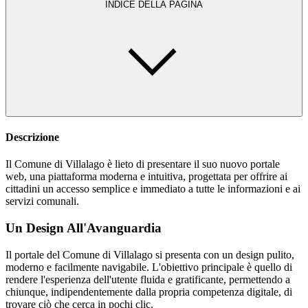
INDICE DELLA PAGINA
Descrizione
Il Comune di Villalago è lieto di presentare il suo nuovo portale
web, una piattaforma moderna e intuitiva, progettata per offrire ai
cittadini un accesso semplice e immediato a tutte le informazioni e ai
servizi comunali.
Un Design All'Avanguardia
Il portale del Comune di Villalago si presenta con un design pulito,
moderno e facilmente navigabile. L'obiettivo principale è quello di
rendere l'esperienza dell'utente fluida e gratificante, permettendo a
chiunque, indipendentemente dalla propria competenza digitale, di
trovare ciò che cerca in pochi clic.