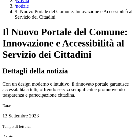
/
Novità
/
notizie
/
Il Nuovo Portale del Comune: Innovazione e Accessibilità al
Servizio dei Cittadini
Il Nuovo Portale del Comune:
Innovazione e Accessibilità al
Servizio dei Cittadini
Dettagli della notizia
Con un design moderno e intuitivo, il rinnovato portale garantisce
accessibilità a tutti, offrendo servizi semplificati e promuovendo
trasparenza e partecipazione cittadina.
Data:
13 Settembre 2023
Tempo di lettura:
2 min