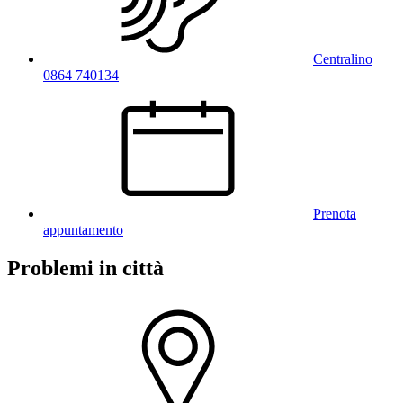
Centralino
0864 740134
Prenota
appuntamento
Problemi in città