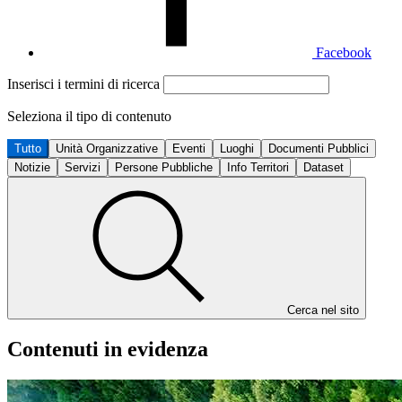
Facebook
Inserisci i termini di ricerca
Seleziona il tipo di contenuto
Tutto
Unità Organizzative
Eventi
Luoghi
Documenti Pubblici
Notizie
Servizi
Persone Pubbliche
Info Territori
Dataset
Cerca nel sito
Contenuti in evidenza