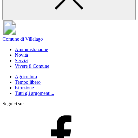
Comune di Villalago
Amministrazione
Novità
Servizi
Vivere il Comune
Agricoltura
Tempo libero
Istruzione
Tutti gli argomenti...
Seguici su: