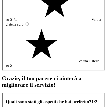
su 5
Valuta
2 stelle su 5
Valuta 1 stelle
su 5
Grazie, il tuo parere ci aiuterà a
migliorare il servizio!
Quali sono stati gli aspetti che hai preferito?
1/2