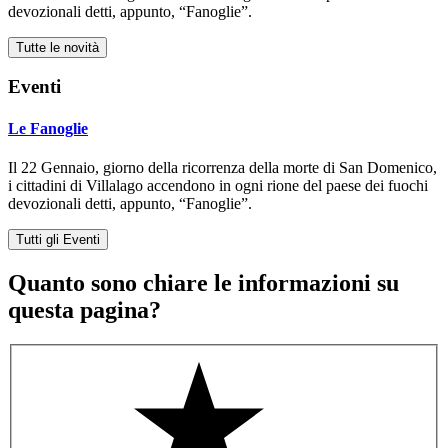
devozionali detti, appunto, “Fanoglie”.
Tutte le novità
Eventi
Le Fanoglie
Il 22 Gennaio, giorno della ricorrenza della morte di San Domenico,
i cittadini di Villalago accendono in ogni rione del paese dei fuochi
devozionali detti, appunto, “Fanoglie”.
Tutti gli Eventi
Quanto sono chiare le informazioni su
questa pagina?