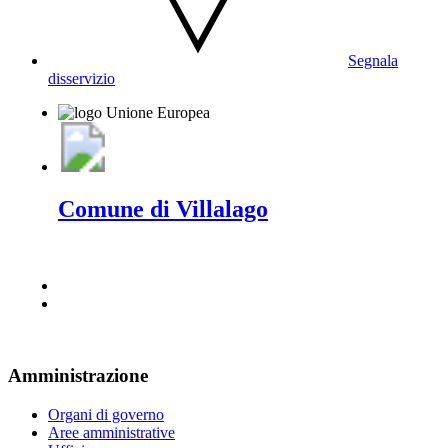
Segnala
disservizio
Comune di Villalago
Amministrazione
Organi di governo
Aree amministrative