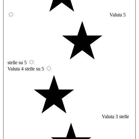
Valuta 5
stelle su 5
Valuta 4 stelle su 5
Valuta 3 stelle