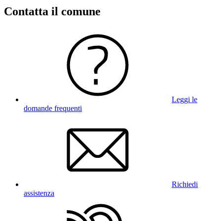
Contatta il comune
Leggi le
domande frequenti
Richiedi
assistenza