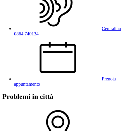
Centralino
0864 740134
Prenota
appuntamento
Problemi in città