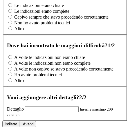
Le indicazioni erano chiare
Le indicazioni erano complete
Capivo sempre che stavo procedendo correttamente
Non ho avuto problemi tecnici
Altro
Dove hai incontrato le maggiori difficoltà?
1/2
A volte le indicazioni non erano chiare
A volte le indicazioni non erano complete
A volte non capivo se stavo procedendo correttamente
Ho avuto problemi tecnici
Altro
Vuoi aggiungere altri dettagli?
2/2
Dettaglio
Inserire massimo 200
caratteri
Indietro
Avanti