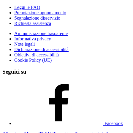
Leggi le FAQ
Prenotazione appuntamento
Segnalazione disservizio
Richiesta assistenza
Amministrazione trasparente
Informativa privacy
Note legali
Dichiarazione di accessibilità
Obiettivi di accessibilità
Cookie Policy (UE)
Seguici su
Facebook