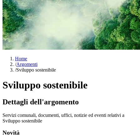
Home
/
Argomenti
/
Sviluppo sostenibile
Sviluppo sostenibile
Dettagli dell'argomento
Servizi comunali, documenti, uffici, notizie ed eventi relativi a
Sviluppo sostenibile
Novità