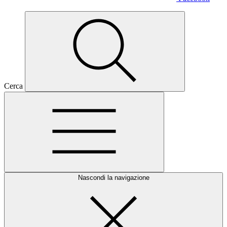
Cerca
Nascondi la navigazione