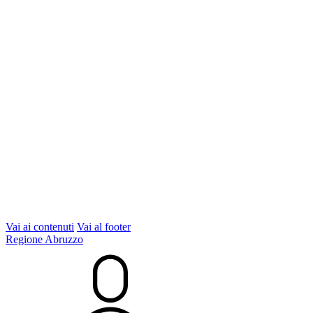
Vai ai contenuti
Vai al footer
Regione Abruzzo