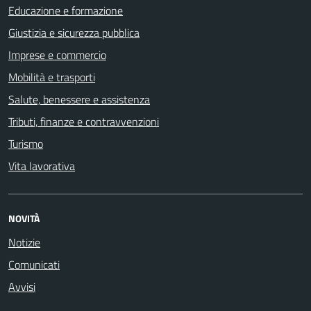
Educazione e formazione
Giustizia e sicurezza pubblica
Imprese e commercio
Mobilità e trasporti
Salute, benessere e assistenza
Tributi, finanze e contravvenzioni
Turismo
Vita lavorativa
NOVITÀ
Notizie
Comunicati
Avvisi