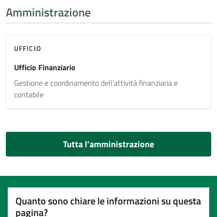
Amministrazione
UFFICIO
Ufficio Finanziario
Gestione e coordinamento dell’attività finanziaria e
contabile
Tutta l’amministrazione
Quanto sono chiare le informazioni su questa
pagina?