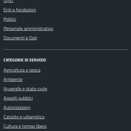
Uffici
Enti e fondazioni
Politici
Personale amministrativo
Documenti e Dati
CATEGORIE DI SERVIZIO
Agricoltura e pesca
Ambiente
Anagrafe e stato civile
Appalti pubblici
Autorizzazioni
Catasto e urbanistica
Cultura e tempo libero