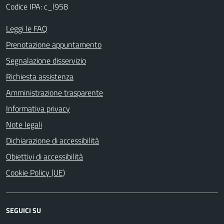
Codice IPA: c_l958
Leggi le FAQ
Prenotazione appuntamento
Segnalazione disservizio
Richiesta assistenza
Amministrazione trasparente
Informativa privacy
Note legali
Dichiarazione di accessibilità
Obiettivi di accessibilità
Cookie Policy (UE)
SEGUICI SU