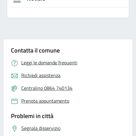
Contatta il comune
Leggi le domande frequenti
Richiedi assistenza
Centralino 0864 740134
Prenota appuntamento
Problemi in città
Segnala disservizio