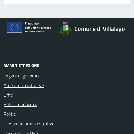
Comune di Villalago
AMMINISTRAZIONE
Organi di governo
Aree amministrative
Uffici
Enti e fondazioni
Politici
Personale amministrativo
Documenti e Dati